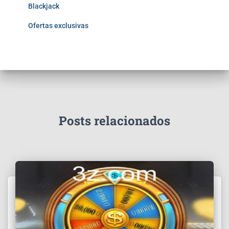
Blackjack
Ofertas exclusivas
Posts relacionados