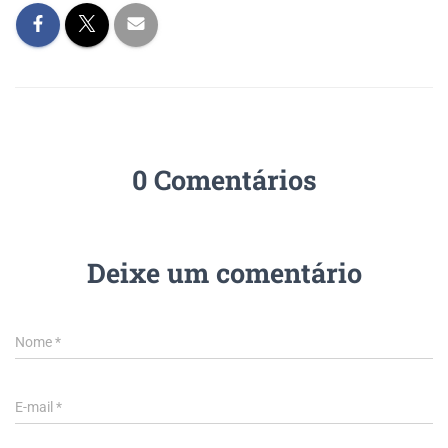
0 Comentários
Deixe um comentário
Nome
*
E-mail
*