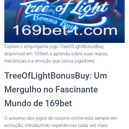
Explore o empolgante jogo TreeOfLightBonusBuy,
disponível em 169bet, e aprenda sobre suas regras,
mecânicas e a emoção que cativa jogadores.
TreeOfLightBonusBuy: Um
Mergulho no Fascinante
Mundo de 169bet
O universo dos jogos de cassino online está sempre em
evolução, introduzindo experiências cada vez mais