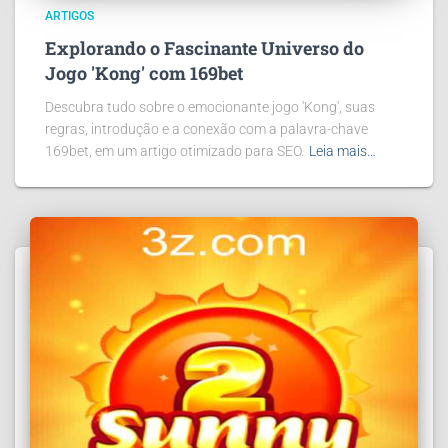
ARTIGOS
Explorando o Fascinante Universo do
Jogo 'Kong' com 169bet
Descubra tudo sobre o emocionante jogo 'Kong', suas
regras, introdução e a conexão com a palavra-chave
169bet, em um artigo otimizado para SEO.
Leia mais…