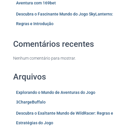
Aventura com 169bet
Descubra o Fascinante Mundo do Jogo SkyLanterns:
Regras e Introdução
Comentários recentes
Nenhum comentário para mostrar.
Arquivos
Explorando o Mundo de Aventuras do Jogo
3ChargeBuffalo
Descubra o Exaltante Mundo de WildRacer: Regras e
Estratégias do Jogo