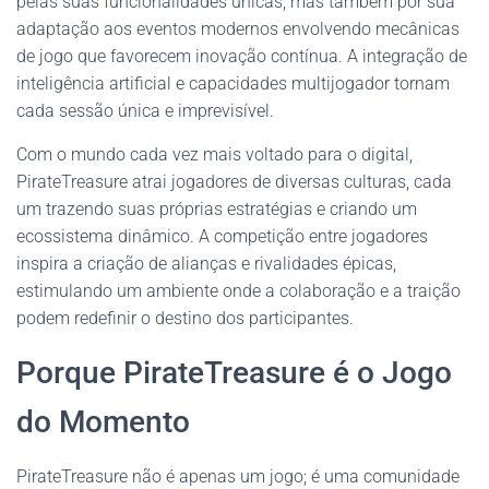
pelas suas funcionalidades únicas, mas também por sua
adaptação aos eventos modernos envolvendo mecânicas
de jogo que favorecem inovação contínua. A integração de
inteligência artificial e capacidades multijogador tornam
cada sessão única e imprevisível.
Com o mundo cada vez mais voltado para o digital,
PirateTreasure atrai jogadores de diversas culturas, cada
um trazendo suas próprias estratégias e criando um
ecossistema dinâmico. A competição entre jogadores
inspira a criação de alianças e rivalidades épicas,
estimulando um ambiente onde a colaboração e a traição
podem redefinir o destino dos participantes.
Porque PirateTreasure é o Jogo
do Momento
PirateTreasure não é apenas um jogo; é uma comunidade