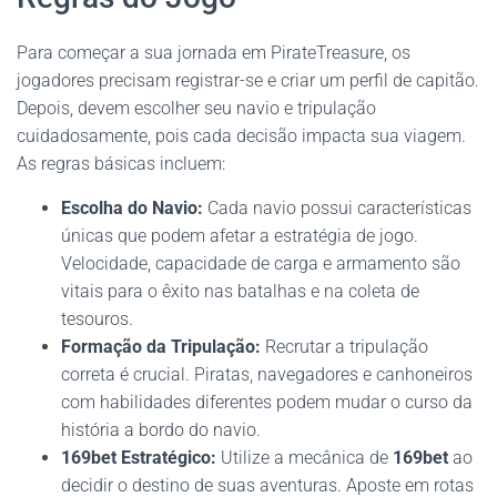
Para começar a sua jornada em PirateTreasure, os
jogadores precisam registrar-se e criar um perfil de capitão.
Depois, devem escolher seu navio e tripulação
cuidadosamente, pois cada decisão impacta sua viagem.
As regras básicas incluem:
Escolha do Navio:
Cada navio possui características
únicas que podem afetar a estratégia de jogo.
Velocidade, capacidade de carga e armamento são
vitais para o êxito nas batalhas e na coleta de
tesouros.
Formação da Tripulação:
Recrutar a tripulação
correta é crucial. Piratas, navegadores e canhoneiros
com habilidades diferentes podem mudar o curso da
história a bordo do navio.
169bet Estratégico:
Utilize a mecânica de
169bet
ao
decidir o destino de suas aventuras. Aposte em rotas