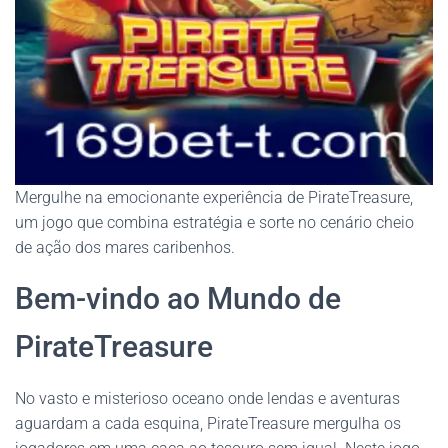
Mergulhe na emocionante experiência de PirateTreasure,
um jogo que combina estratégia e sorte no cenário cheio
de ação dos mares caribenhos.
Bem-vindo ao Mundo de
PirateTreasure
No vasto e misterioso oceano onde lendas e aventuras
aguardam a cada esquina, PirateTreasure mergulha os