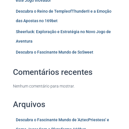
este Jogo Inovador
Descubra o Reino de TempleofThunderII e a Emoção
das Apostas no 169bet
Sheerluck: Exploração e Estratégia no Novo Jogo de
Aventura
Descubra o Fascinante Mundo de SoSweet
Comentários recentes
Nenhum comentário para mostrar.
Arquivos
Descubra o Fascinante Mundo de 'AztecPriestess' e