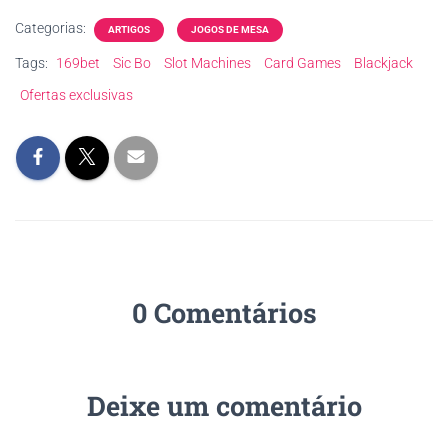
Categorias:
ARTIGOS
JOGOS DE MESA
Tags:
169bet
Sic Bo
Slot Machines
Card Games
Blackjack
Ofertas exclusivas
0 Comentários
Deixe um comentário