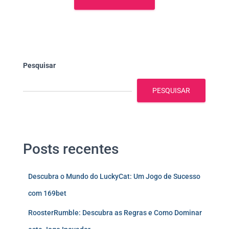
Pesquisar
PESQUISAR
Posts recentes
Descubra o Mundo do LuckyCat: Um Jogo de Sucesso
com 169bet
RoosterRumble: Descubra as Regras e Como Dominar