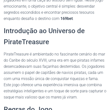
jogadores em uma caça ao tesouro sem igual. Neste jogo
emocionante, o objetivo central é simples: desvendar
segredos escondidos e encontrar preciosos tesouros
enquanto desafia o destino com
169bet
.
Introdução ao Universo de
PirateTreasure
PirateTreasure é ambientado no fascinante cenário do mar
do Caribe do século XVIII, uma era em que piratas infames
desencadeavam suas façanhas destemidas. Os jogadores
assumem o papel de capitães de navios piratas, cada um
com uma missão única de conquistar riquezas e fama.
Este jogo oferece uma experiência imersiva que combina
estratégias inteligentes e um toque de sorte para capturar o
saque mais valioso que os mares já viram.
Regras do Jogo