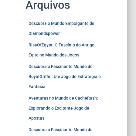
Arquivos
Descubra o Mundo Empolgante de
Diamondspower
RiseOfEgypt: O Fascínio do Antigo
Egito no Mundo dos Jogos
Descubra o Fascinante Mundo de
RoyalGriffin: Um Jogo de Estratégia e
Fantasia
Aventuras no Mundo de CacheRush:
Explorando o Excitante Jogo de
Apostas
Descubra o Fascinante Mundo de