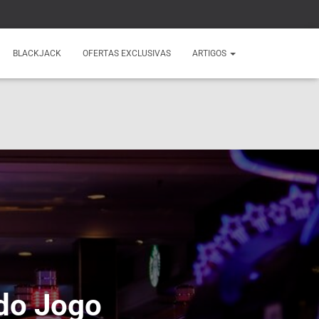
BLACKJACK
OFERTAS EXCLUSIVAS
ARTIGOS
do Jogo