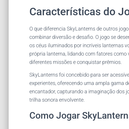
Características do 
O que diferencia SkyLanterns de outros jog
combinar diversão e desafio. O jogo se des
os céus iluminados por incríveis lanternas 
própria lanterna, lidando com fatores como 
diferentes missões e conquistar prêmios.
SkyLanterns foi concebido para ser acessíve
experientes, oferecendo uma ampla gama de n
encantador, capturando a imaginação dos jo
trilha sonora envolvente.
Como Jogar SkyLantern