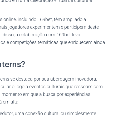
mundo em uma celebração virtual de cultura e
 online, incluindo 169bet, têm ampliado a
mais jogadores experimentem e participem deste
ém disso, a colaboração com 169bet leva
ntos e competições temáticas que enriquecem ainda
nterns?
erns se destaca por sua abordagem inovadora,
ncular o jogo a eventos culturais que ressoam com
 momento em que a busca por experiências
á em alta.
edutor, uma conexão cultural ou simplesmente