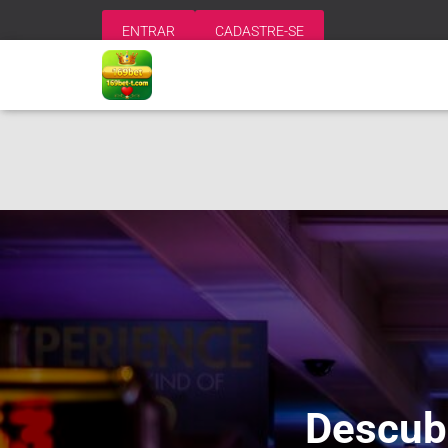
ENTRAR
CADASTRE-SE
Descub