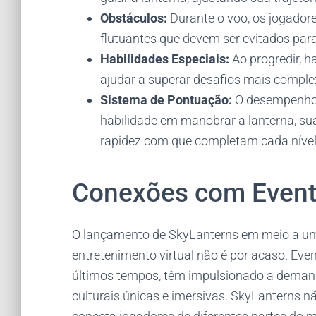
Obstáculos:
Durante o voo, os jogador
flutuantes que devem ser evitados para
Habilidades Especiais:
Ao progredir, h
ajudar a superar desafios mais comple
Sistema de Pontuação:
O desempenho 
habilidade em manobrar a lanterna, sua
rapidez com que completam cada nível
Conexões com Event
O lançamento de SkyLanterns em meio a um 
entretenimento virtual não é por acaso. Eve
últimos tempos, têm impulsionado a demand
culturais únicas e imersivas. SkyLanterns