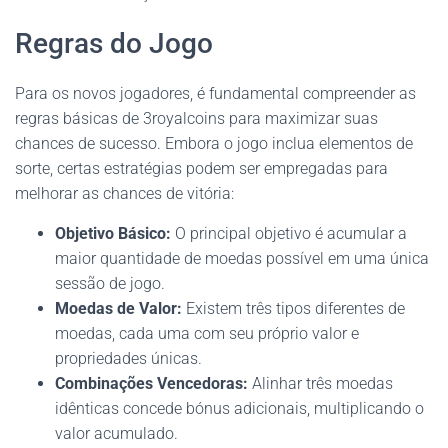
Regras do Jogo
Para os novos jogadores, é fundamental compreender as
regras básicas de 3royalcoins para maximizar suas
chances de sucesso. Embora o jogo inclua elementos de
sorte, certas estratégias podem ser empregadas para
melhorar as chances de vitória:
Objetivo Básico:
O principal objetivo é acumular a
maior quantidade de moedas possível em uma única
sessão de jogo.
Moedas de Valor:
Existem três tipos diferentes de
moedas, cada uma com seu próprio valor e
propriedades únicas.
Combinações Vencedoras:
Alinhar três moedas
idênticas concede bónus adicionais, multiplicando o
valor acumulado.