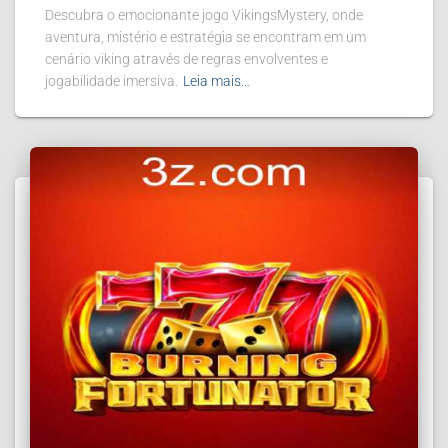
Descubra o emocionante jogo VikingsMystery, onde
aventura, mistério e estratégia se encontram em um
cenário viking através de regras envolventes e
jogabilidade imersiva.
Leia mais…