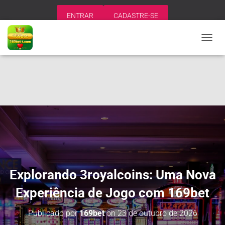
ENTRAR
CADASTRE-SE
A
L
T
E
R
N
A
R
N
A
V
E
G
A
Explorando 3royalcoins: Uma Nova
Ç
Ã
Experiência de Jogo com 169bet
O
Publicado por
169bet
on
23 de outubro de 2026