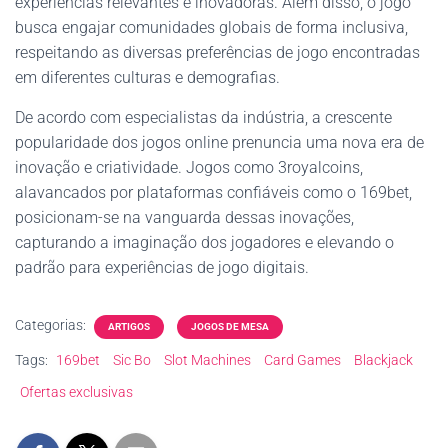
experiências relevantes e inovadoras. Além disso, o jogo
busca engajar comunidades globais de forma inclusiva,
respeitando as diversas preferências de jogo encontradas
em diferentes culturas e demografias.
De acordo com especialistas da indústria, a crescente
popularidade dos jogos online prenuncia uma nova era de
inovação e criatividade. Jogos como 3royalcoins,
alavancados por plataformas confiáveis como o 169bet,
posicionam-se na vanguarda dessas inovações,
capturando a imaginação dos jogadores e elevando o
padrão para experiências de jogo digitais.
Categorias:
ARTIGOS
JOGOS DE MESA
Tags:
169bet
Sic Bo
Slot Machines
Card Games
Blackjack
Ofertas exclusivas