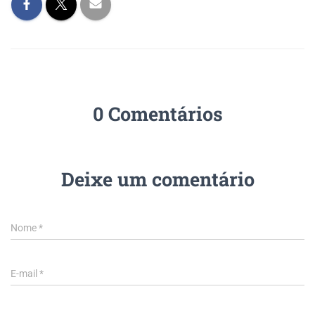
0 Comentários
Deixe um comentário
Nome
*
E-mail
*