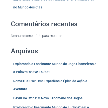
no Mundo dos Clãs
Comentários recentes
Nenhum comentário para mostrar.
Arquivos
Explorando o Fascinante Mundo do Jogo Chameleon e
a Palavra-chave 169bet
RomaXDeluxe: Uma Experiência Épica de Ação e
Aventura
DevilFireTwins: O Novo Fenômeno dos Jogos
Explorando o Fascinante Mundo de LuckyWheel e