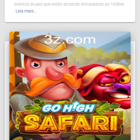
eventos atuais que estão atraindo entusiastas ao 169bet.
Leia mais…