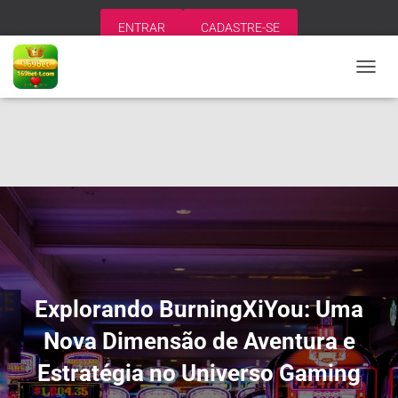
ENTRAR
CADASTRE-SE
A
L
T
E
R
N
A
R
N
A
V
E
G
A
Explorando BurningXiYou: Uma
Ç
Ã
Nova Dimensão de Aventura e
O
Estratégia no Universo Gaming