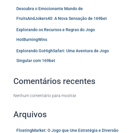
Descubra o Emocionante Mundo de
FruitsAndJokers40: A Nova Sensação de 169bet
Explorando os Recursos e Regras do Jogo
HotBurningWins
Explorando GoHighSafari: Uma Aventura de Jogo
Singular com 169bet
Comentários recentes
Nenhum comentário para mostrar.
Arquivos
FloatingMarket: O Jogo que Une Estratégia e Diversão