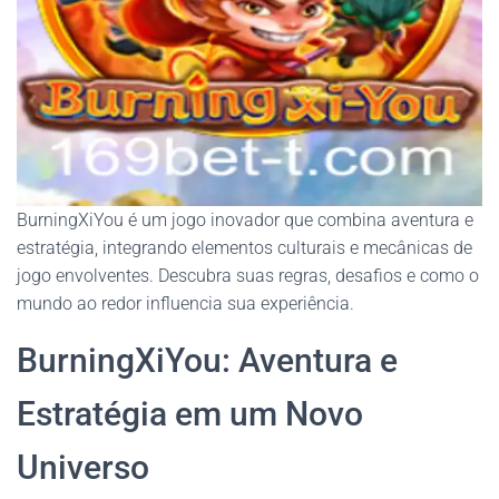
BurningXiYou é um jogo inovador que combina aventura e
estratégia, integrando elementos culturais e mecânicas de
jogo envolventes. Descubra suas regras, desafios e como o
mundo ao redor influencia sua experiência.
BurningXiYou: Aventura e
Estratégia em um Novo
Universo