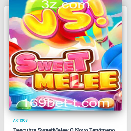
ARTIGOS
Descubra SweetMelee: O Novo Fenômeno