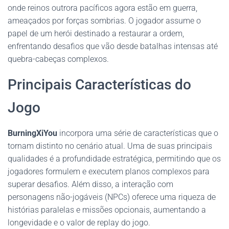
onde reinos outrora pacíficos agora estão em guerra,
ameaçados por forças sombrias. O jogador assume o
papel de um herói destinado a restaurar a ordem,
enfrentando desafios que vão desde batalhas intensas até
quebra-cabeças complexos.
Principais Características do
Jogo
BurningXiYou
incorpora uma série de características que o
tornam distinto no cenário atual. Uma de suas principais
qualidades é a profundidade estratégica, permitindo que os
jogadores formulem e executem planos complexos para
superar desafios. Além disso, a interação com
personagens não-jogáveis (NPCs) oferece uma riqueza de
histórias paralelas e missões opcionais, aumentando a
longevidade e o valor de replay do jogo.