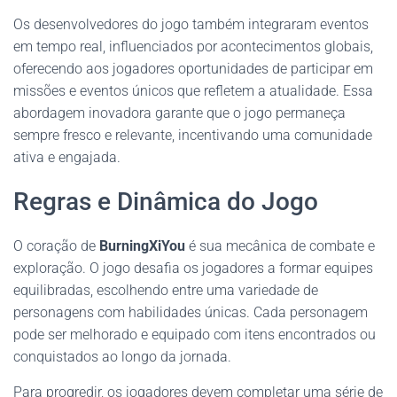
Os desenvolvedores do jogo também integraram eventos
em tempo real, influenciados por acontecimentos globais,
oferecendo aos jogadores oportunidades de participar em
missões e eventos únicos que refletem a atualidade. Essa
abordagem inovadora garante que o jogo permaneça
sempre fresco e relevante, incentivando uma comunidade
ativa e engajada.
Regras e Dinâmica do Jogo
O coração de
BurningXiYou
é sua mecânica de combate e
exploração. O jogo desafia os jogadores a formar equipes
equilibradas, escolhendo entre uma variedade de
personagens com habilidades únicas. Cada personagem
pode ser melhorado e equipado com itens encontrados ou
conquistados ao longo da jornada.
Para progredir, os jogadores devem completar uma série de