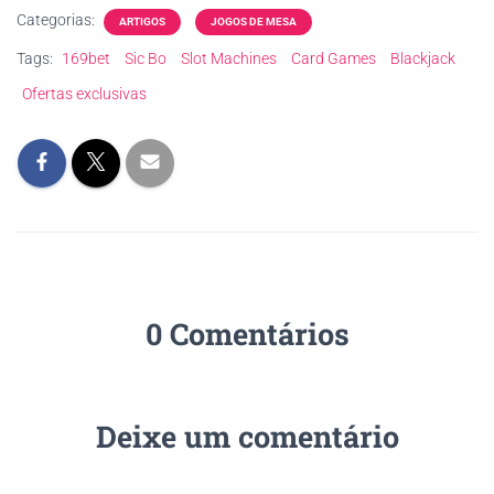
Categorias:
ARTIGOS
JOGOS DE MESA
Tags:
169bet
Sic Bo
Slot Machines
Card Games
Blackjack
Ofertas exclusivas
0 Comentários
Deixe um comentário