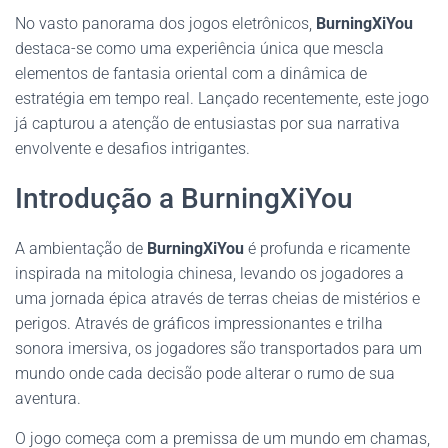
No vasto panorama dos jogos eletrônicos,
BurningXiYou
destaca-se como uma experiência única que mescla
elementos de fantasia oriental com a dinâmica de
estratégia em tempo real. Lançado recentemente, este jogo
já capturou a atenção de entusiastas por sua narrativa
envolvente e desafios intrigantes.
Introdução a BurningXiYou
A ambientação de
BurningXiYou
é profunda e ricamente
inspirada na mitologia chinesa, levando os jogadores a
uma jornada épica através de terras cheias de mistérios e
perigos. Através de gráficos impressionantes e trilha
sonora imersiva, os jogadores são transportados para um
mundo onde cada decisão pode alterar o rumo de sua
aventura.
O jogo começa com a premissa de um mundo em chamas,