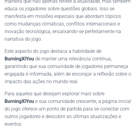
maneira que não apenas reflete a atualidade, mas também
educa os jogadores sobre questões globais. Isso se
manifesta em missões especiais que abordam tópicos
como mudanças climáticas, conflitos internacionais e
inovação tecnológica, encaixando-se perfeitamente na
narrativa do jogo.
Este aspecto do jogo destaca a habilidade de
BurningXiYou
de manter uma relevância contínua,
garantindo que sua comunidade de jogadores permaneça
engajada e informada, além de encorajar a reflexão sobre o
impacto das ações no mundo real.
Para aqueles que desejam explorar mais sobre
BurningXiYou
e sua comunidade crescente, a página inicial
do jogo oferece um ponto de partida para se conectar com
outros jogadores e descobrir as últimas atualizações e
eventos.