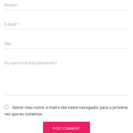
Nome
*
E-mail
*
Site
No que você está pensando?
Salvar meu nome, e-mail e site neste navegador para a próxima
vez que eu comentar.