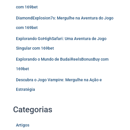
com 169bet
DiamondExplosion7s: Mergulhe na Aventura do Jogo
com 169bet
Explorando GoHighSafari: Uma Aventura de Jogo
Singular com 169bet
Explorando o Mundo de BudaiReelsBonusBuy com
169bet
Descubra o Jogo Vampire: Mergulhe na Ação e
Estratégia
Categorias
Artigos