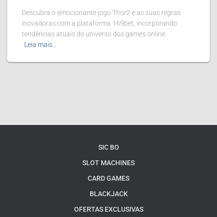
Descubra o emocionante jogo Thor2 e as suas regras
inovadoras com a plataforma 169bet, incorporando
tendências atuais do universo dos games online.
Leia mais…
SIC BO
SLOT MACHINES
CARD GAMES
BLACKJACK
OFERTAS EXCLUSIVAS