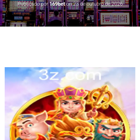
Publicado por
169bet
on
23 de outubro de 2026