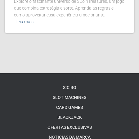
Explore o fascinante universo de 3CoinTreasures, um jogo
que combina estratégia e sorte. Aprenda as regras e
como aproveitar essa experiência emocionante.
Leia mais…
SIC BO
SLOT MACHINES
CARD GAMES
BLACKJACK
OFERTAS EXCLUSIVAS
NOTÍCIAS DA MARCA