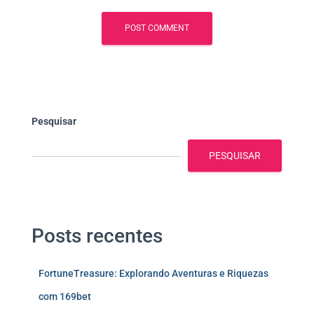
Pesquisar
PESQUISAR
Posts recentes
FortuneTreasure: Explorando Aventuras e Riquezas
com 169bet