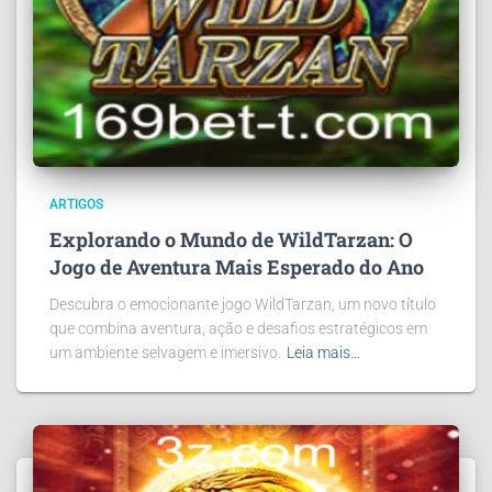
ARTIGOS
Explorando o Mundo de WildTarzan: O
Jogo de Aventura Mais Esperado do Ano
Descubra o emocionante jogo WildTarzan, um novo título
que combina aventura, ação e desafios estratégicos em
um ambiente selvagem e imersivo.
Leia mais…