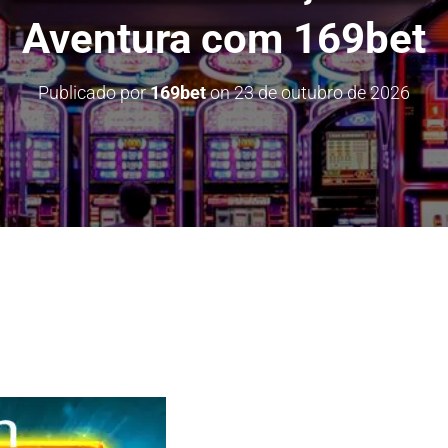
Aventura com 169bet
Publicado por
169bet
on
23 de outubro de 2026