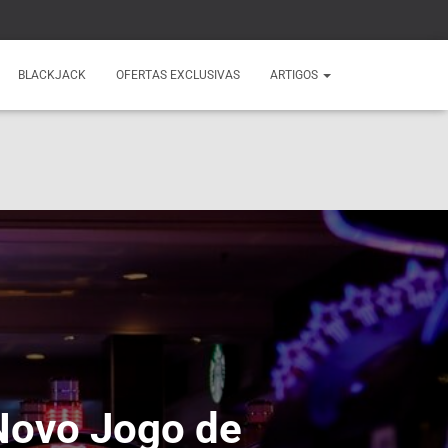
BLACKJACK
OFERTAS EXCLUSIVAS
ARTIGOS
Novo Jogo de