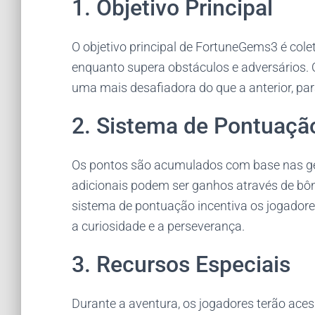
1. Objetivo Principal
O objetivo principal de FortuneGems3 é col
enquanto supera obstáculos e adversários. 
uma mais desafiadora do que a anterior, para
2. Sistema de Pontuaçã
Os pontos são acumulados com base nas ge
adicionais podem ser ganhos através de bôn
sistema de pontuação incentiva os jogador
a curiosidade e a perseverança.
3. Recursos Especiais
Durante a aventura, os jogadores terão ace