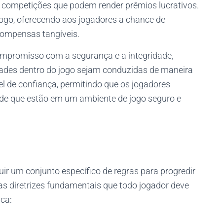
e competições que podem render prêmios lucrativos.
jogo, oferecendo aos jogadores a chance de
compensas tangíveis.
ompromisso com a segurança e a integridade,
dades dentro do jogo sejam conduzidas de maneira
el de confiança, permitindo que os jogadores
de que estão em um ambiente de jogo seguro e
r um conjunto específico de regras para progredir
as diretrizes fundamentais que todo jogador deve
ca: