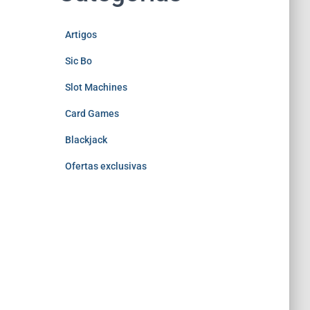
Artigos
Sic Bo
Slot Machines
Card Games
Blackjack
Ofertas exclusivas