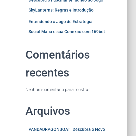
Descubra o Fascinante Mundo do Jogo
SkyLanterns: Regras e Introdução
Entendendo o Jogo de Estratégia
Social Mafia e sua Conexão com 169bet
Comentários
recentes
Nenhum comentário para mostrar.
Arquivos
PANDADRAGONBOAT: Descubra o Novo